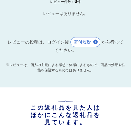
0
レビュー件数：
件
レビューはありません。
レビューの投稿は、ログイン後
寄付履歴
から行って
ください。
※レビューは、個人の主観による感想・体感によるもので、商品の効果や性
能を保証するものではありません。
この返礼品を見た人は
ほかにこんな返礼品を
見ています。