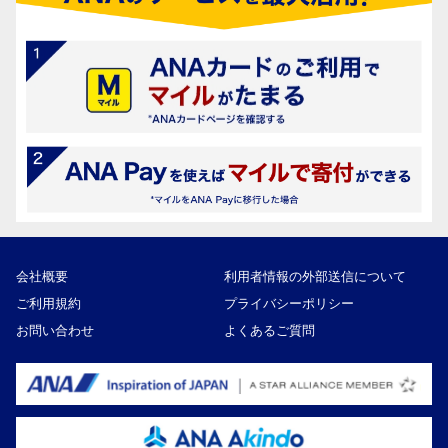
会社概要
利用者情報の外部送信について
ご利用規約
プライバシーポリシー
お問い合わせ
よくあるご質問