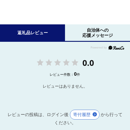
自治体への
返礼品レビュー
応援メッセージ
0.0
0
レビュー件数：
件
レビューはありません。
レビューの投稿は、ログイン後
寄付履歴
から行って
ください。