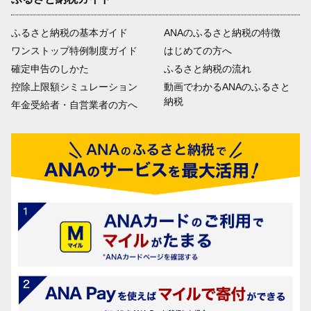
ふるさと納税の基本ガイド
ANAのふるさと納税の特徴
ワンストップ特例制度ガイド
はじめての方へ
確定申告のしかた
ふるさと納税の流れ
控除上限額シミュレーション
動画でわかるANAのふるさと
納税
年金受給者・自営業者の方へ