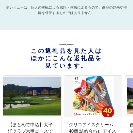
※レビューは、個人の主観による感想・体感によるもので、商品の効果や性
能を保証するものではありません。
この返礼品を見た人は
ほかにこんな返礼品を
見ています。
【まとめて申込】太平
グリコアイスクリーム
洋クラブ六甲コースで
40個 詰め合わせ アイス