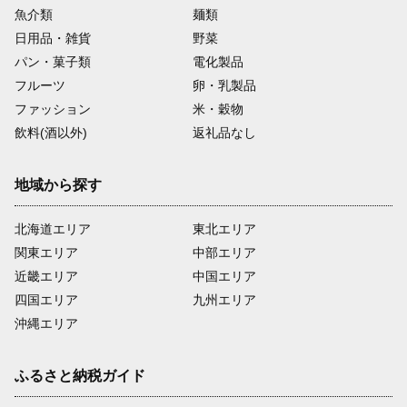
魚介類
麺類
日用品・雑貨
野菜
パン・菓子類
電化製品
フルーツ
卵・乳製品
ファッション
米・穀物
飲料(酒以外)
返礼品なし
地域から探す
北海道エリア
東北エリア
関東エリア
中部エリア
近畿エリア
中国エリア
四国エリア
九州エリア
沖縄エリア
ふるさと納税ガイド