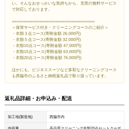
い。そんなおせっかいな気持ちから、充実の無料サービス
で対応しております。
====================================
＜保管サービス付き・クリーニングコースのご紹介＞
・衣類３点コース(寄附金額 26,000円)
・衣類５点コース(寄附金額 32,000円)
・衣類10点コース(寄附金額 47,000円)
・衣類15点コース(寄附金額 63,000円)
・衣類20点コース(寄附金額 76,000円)
ほかにも、ビジネススーツなど多彩なクリーニングコース
も西脇市のふるさと納税返礼品で取り扱っています。
返礼品詳細・お申込み・配送
加工地(製造地)
西脇市内
内容量
高品質クリーニング衣類20点セットクーポ