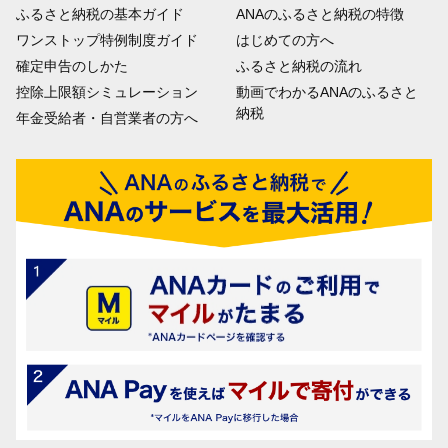
ふるさと納税の基本ガイド
ANAのふるさと納税の特徴
ワンストップ特例制度ガイド
はじめての方へ
確定申告のしかた
ふるさと納税の流れ
控除上限額シミュレーション
動画でわかるANAのふるさと
納税
年金受給者・自営業者の方へ