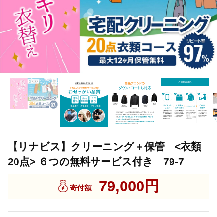
【リナビス】クリーニング＋保管 <衣類
20点> ６つの無料サービス付き 79-7
79,000円
寄付額