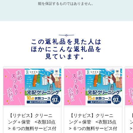
能を保証するものではありません。
この返礼品を見た人は
ほかにこんな返礼品を
見ています。
【リナビス】クリーニ
【リナビス】クリーニ
ング＋保管 <衣類10点
ング＋保管 <衣類15点
> ６つの無料サービス付
> ６つの無料サービス付