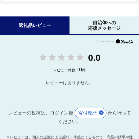
自治体への
返礼品レビュー
応援メッセージ
0.0
0
レビュー件数：
件
レビューはありません。
レビューの投稿は、ログイン後
寄付履歴
から行って
ください。
※レビューは、個人の主観による感想・体感によるもので、商品の効果や性