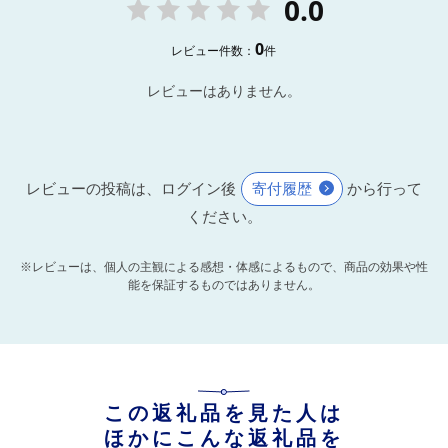
0.0
0
レビュー件数：
件
レビューはありません。
レビューの投稿は、ログイン後
寄付履歴
から行って
ください。
※レビューは、個人の主観による感想・体感によるもので、商品の効果や性
能を保証するものではありません。
この返礼品を見た人は
ほかにこんな返礼品を