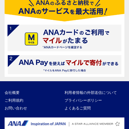
会社概要
利用者情報の外部送信について
ご利用規約
プライバシーポリシー
お問い合わせ
よくあるご質問