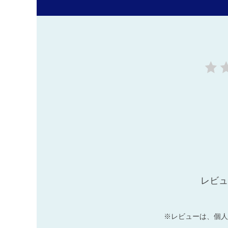
レビュ
※レビューは、個人