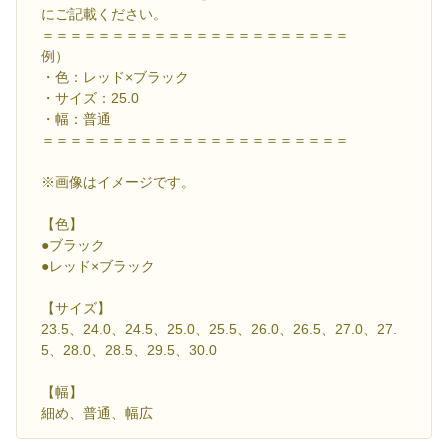
にご記載ください。
＝＝＝＝＝＝＝＝＝＝＝＝＝＝＝＝＝＝＝＝＝＝
例）
・色：レッド×ブラック
・サイズ：25.0
・幅：普通
＝＝＝＝＝＝＝＝＝＝＝＝＝＝＝＝＝＝＝＝＝＝
※画像はイメージです。
【色】
●ブラック
●レッド×ブラック
【サイズ】
23.5、24.0、24.5、25.0、25.5、26.0、26.5、27.0、27.
5、28.0、28.5、29.5、30.0
【幅】
細め、普通、幅広