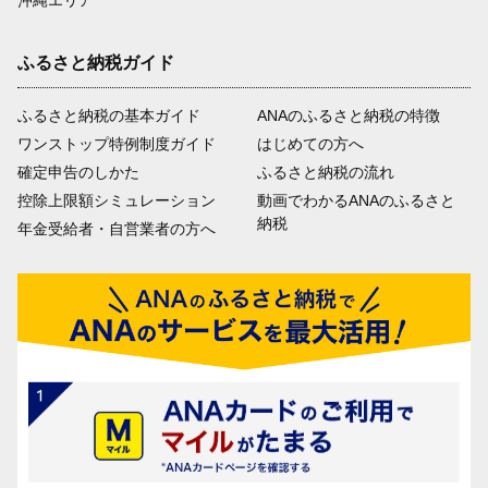
沖縄エリア
ふるさと納税ガイド
ふるさと納税の基本ガイド
ANAのふるさと納税の特徴
ワンストップ特例制度ガイド
はじめての方へ
確定申告のしかた
ふるさと納税の流れ
控除上限額シミュレーション
動画でわかるANAのふるさと
納税
年金受給者・自営業者の方へ