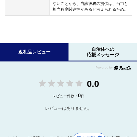
ないことから、当該役務の提供は、当市と
相当程度関連性があると考えられるため。
自治体への
返礼品レビュー
応援メッセージ
0.0
0
レビュー件数：
件
レビューはありません。