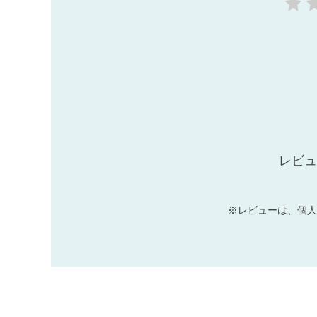
レビュ
※レビューは、個人