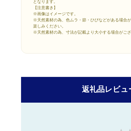
となります。
【注意書き】
※画像はイメージです。
※天然素材の為、色ムラ・節・ひびなどがある場合
楽しみください。
※天然素材の為、寸法が記載より大小する場合がご
返礼品レビュ