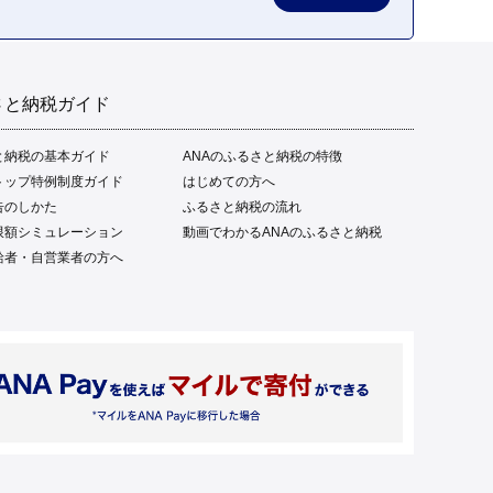
さと納税ガイド
と納税の基本ガイド
ANAのふるさと納税の特徴
トップ特例制度ガイド
はじめての方へ
告のしかた
ふるさと納税の流れ
限額シミュレーション
動画でわかるANAのふるさと納税
給者・自営業者の方へ