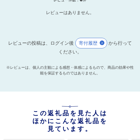
レビューはありません。
レビューの投稿は、ログイン後
寄付履歴
から行って
ください。
※レビューは、個人の主観による感想・体感によるもので、商品の効果や性
能を保証するものではありません。
この返礼品を見た人は
ほかにこんな返礼品を
見ています。