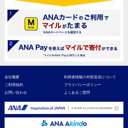
会社概要
利用者情報の外部送信について
ご利用規約
プライバシーポリシー
お問い合わせ
よくあるご質問