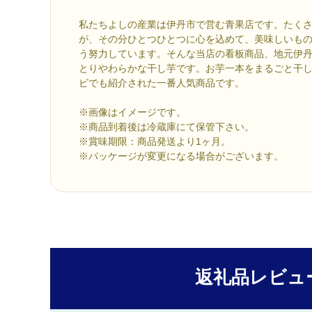
私たちよしの産業は伊丹市で営む青果店です。たく
が、その分ひとつひとつに心を込めて、美味しいも
う努力しています。そんな当店の看板商品、地元伊
とりやわらかな干し芋です。お芋一本をまるごと干
ビでも紹介された一番人気商品です。
※画像はイメージです。
※商品到着後は冷蔵庫にて保管下さい。
※賞味期限：商品発送より1ヶ月。
※パッケージが変更になる場合がございます。
返礼品レビュ