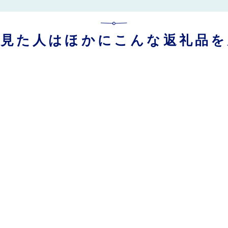
を見た人はほかにこんな返礼品を