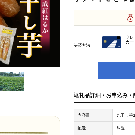
クレ
カー
決済方法
返礼品詳細・お申込み・
内容量
丸干し芋1
配送
常温