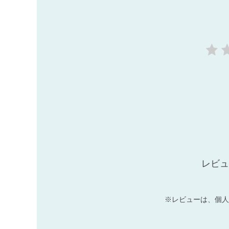
レビュ
※レビューは、個人