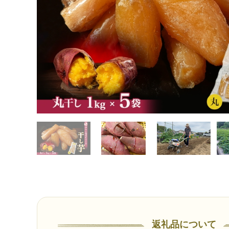
返礼品について