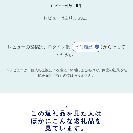
0
レビュー件数：
件
レビューはありません。
レビューの投稿は、ログイン後
寄付履歴
から行って
ください。
※レビューは、個人の主観による感想・体感によるもので、商品の効果や性
能を保証するものではありません。
この返礼品を見た人は
ほかにこんな返礼品を
見ています。