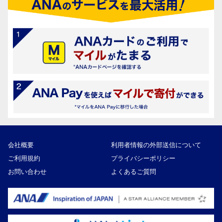
会社概要
利用者情報の外部送信について
ご利用規約
プライバシーポリシー
お問い合わせ
よくあるご質問