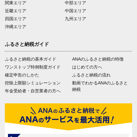
関東エリア
中部エリア
近畿エリア
中国エリア
四国エリア
九州エリア
沖縄エリア
ふるさと納税ガイド
ふるさと納税の基本ガイド
ANAのふるさと納税の特徴
ワンストップ特例制度ガイド
はじめての方へ
確定申告のしかた
ふるさと納税の流れ
控除上限額シミュレーション
動画でわかるANAのふるさと
納税
年金受給者・自営業者の方へ