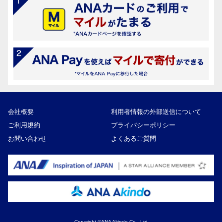
会社概要
利用者情報の外部送信について
ご利用規約
プライバシーポリシー
お問い合わせ
よくあるご質問
Copyright ©ANA Akindo Co., Ltd