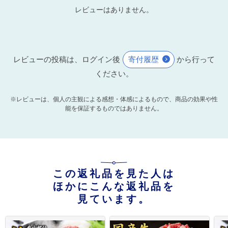
レビューはありません。
レビューの投稿は、ログイン後
寄付履歴
から行って
ください。
※レビューは、個人の主観による感想・体感によるもので、商品の効果や性
能を保証するものではありません。
この返礼品を見た人は
ほかにこんな返礼品を
見ています。