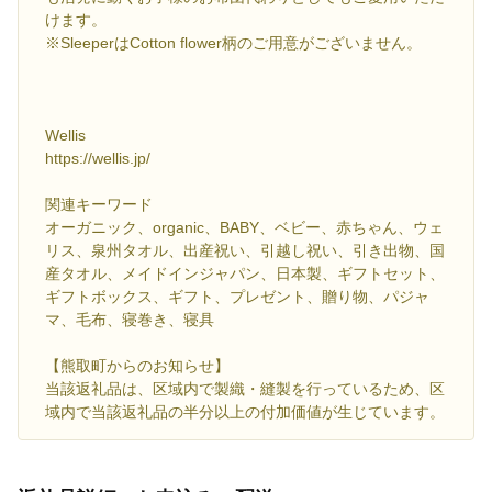
けます。
※SleeperはCotton flower柄のご用意がございません。
Wellis
https://wellis.jp/
関連キーワード
オーガニック、organic、BABY、ベビー、赤ちゃん、ウェ
リス、泉州タオル、出産祝い、引越し祝い、引き出物、国
産タオル、メイドインジャパン、日本製、ギフトセット、
ギフトボックス、ギフト、プレゼント、贈り物、パジャ
マ、毛布、寝巻き、寝具
【熊取町からのお知らせ】
当該返礼品は、区域内で製織・縫製を行っているため、区
域内で当該返礼品の半分以上の付加価値が生じています。