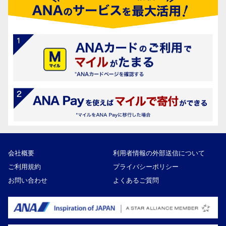
会社概要
利用者情報の外部送信について
ご利用規約
プライバシーポリシー
お問い合わせ
よくあるご質問