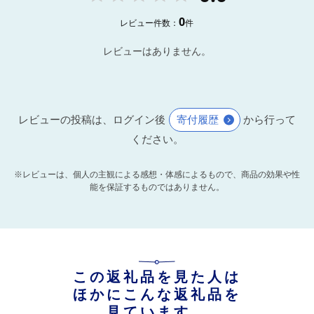
0
レビュー件数：
件
レビューはありません。
レビューの投稿は、ログイン後
寄付履歴
から行って
ください。
※レビューは、個人の主観による感想・体感によるもので、商品の効果や性
能を保証するものではありません。
この返礼品を見た人は
ほかにこんな返礼品を
見ています。