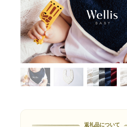
返礼品について