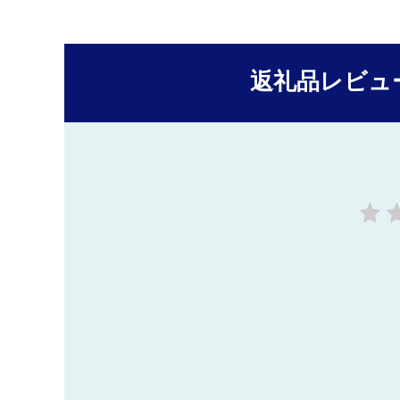
返礼品レビュ