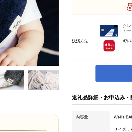
クレ
カー
d払
決済方法
返礼品詳細・お申込み・
内容量
Wellis 
サイズ：ビ