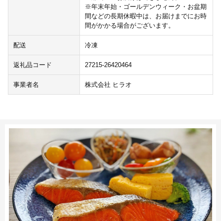
※年末年始・ゴールデンウィーク・お盆期
間などの長期休暇中は、お届けまでにお時
間がかかる場合がございます。
配送
冷凍
返礼品コード
27215-26420464
事業者名
株式会社 ヒラオ