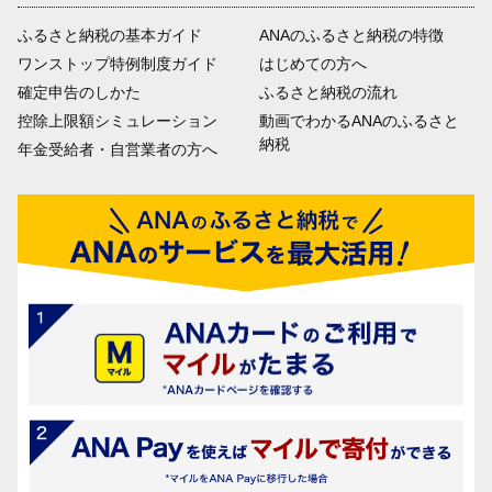
ふるさと納税の基本ガイド
ANAのふるさと納税の特徴
ワンストップ特例制度ガイド
はじめての方へ
確定申告のしかた
ふるさと納税の流れ
控除上限額シミュレーション
動画でわかるANAのふるさと
納税
年金受給者・自営業者の方へ