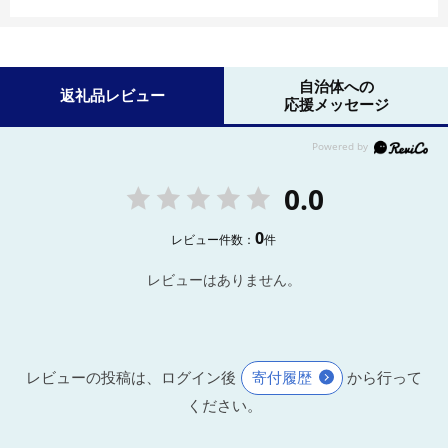
自治体への
返礼品レビュー
応援メッセージ
0.0
0
レビュー件数：
件
レビューはありません。
レビューの投稿は、ログイン後
寄付履歴
から行って
ください。