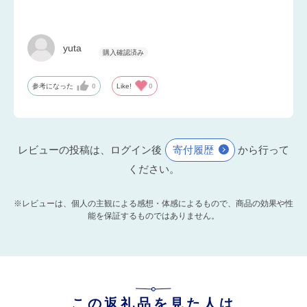
yuta
参考になった
0
Like!
0
レビューの投稿は、ログイン後
寄付履歴
から行って
ください。
※レビューは、個人の主観による感想・体感によるもので、商品の効果や性
能を保証するものではありません。
この返礼品を見た人は