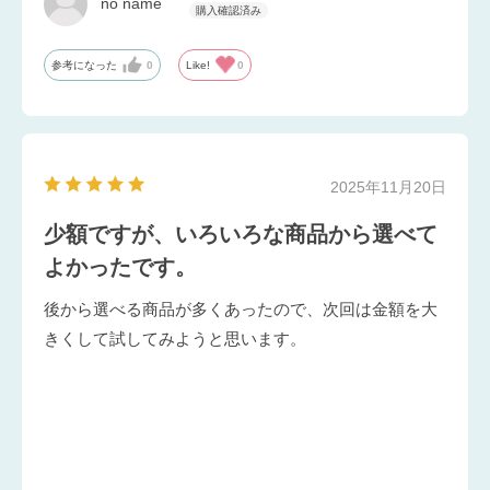
no name
参考になった
0
Like!
0
2025年11月20日
少額ですが、いろいろな商品から選べて
よかったです。
後から選べる商品が多くあったので、次回は金額を大
きくして試してみようと思います。