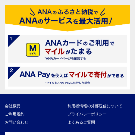
会社概要
利用者情報の外部送信について
ご利用規約
プライバシーポリシー
お問い合わせ
よくあるご質問