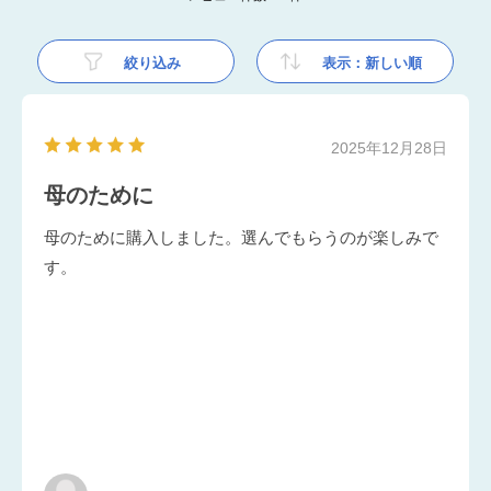
絞り込み
表示：新しい順
2025年12月28日
母のために
母のために購入しました。選んでもらうのが楽しみで
す。