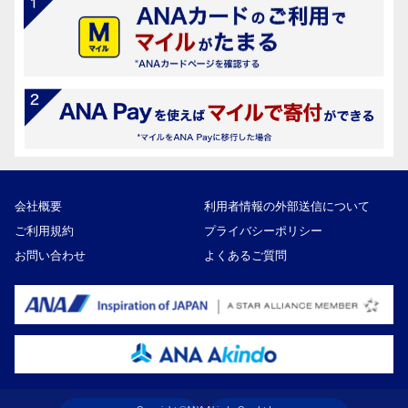
会社概要
利用者情報の外部送信について
ご利用規約
プライバシーポリシー
お問い合わせ
よくあるご質問