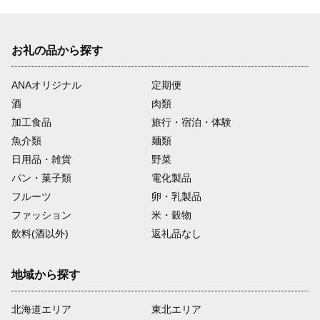
お礼の品から探す
ANAオリジナル
定期便
酒
肉類
加工食品
旅行・宿泊・体験
魚介類
麺類
日用品・雑貨
野菜
パン・菓子類
電化製品
フルーツ
卵・乳製品
ファッション
米・穀物
飲料(酒以外)
返礼品なし
地域から探す
北海道エリア
東北エリア