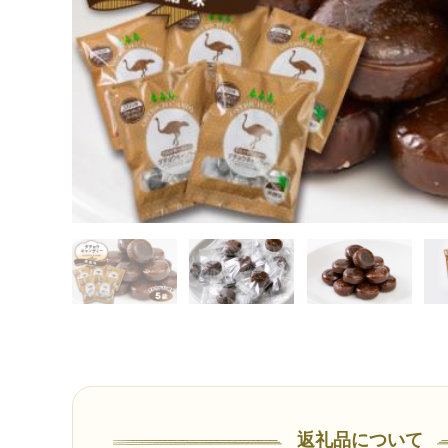
返礼品について