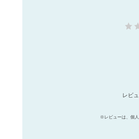
レビュ
※レビューは、個人