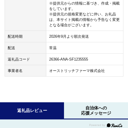
※提供元からの情報に基づき、作成・掲載
をしています。
※提供元の規格変更などに伴い、お礼品
は、本サイト掲載の情報から予告なく変更
となる場合がございます。
配送時期
2026年9月より順次発送
配送
常温
返礼品コード
26366-ANA-SF1235555
事業者名
オーストリッチファーマ株式会社
自治体への
返礼品レビュー
応援メッセージ