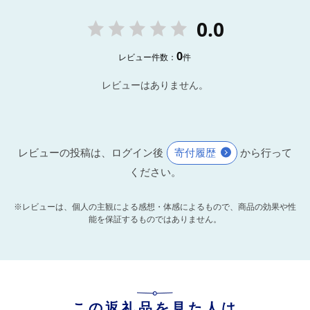
0.0
0
レビュー件数：
件
レビューはありません。
レビューの投稿は、ログイン後
寄付履歴
から行って
ください。
※レビューは、個人の主観による感想・体感によるもので、商品の効果や性
能を保証するものではありません。
この返礼品を見た人は