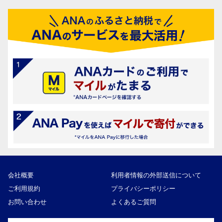
会社概要
利用者情報の外部送信について
ご利用規約
プライバシーポリシー
お問い合わせ
よくあるご質問