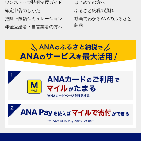
ワンストップ特例制度ガイド
はじめての方へ
確定申告のしかた
ふるさと納税の流れ
控除上限額シミュレーション
動画でわかるANAのふるさと
納税
年金受給者・自営業者の方へ