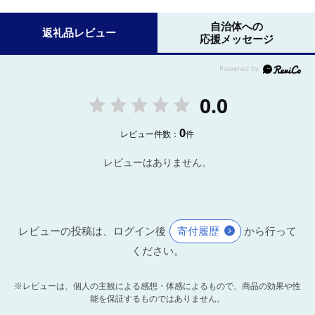
自治体への
返礼品レビュー
応援メッセージ
0.0
0
レビュー件数：
件
レビューはありません。
レビューの投稿は、ログイン後
寄付履歴
から行って
ください。
※レビューは、個人の主観による感想・体感によるもので、商品の効果や性
能を保証するものではありません。