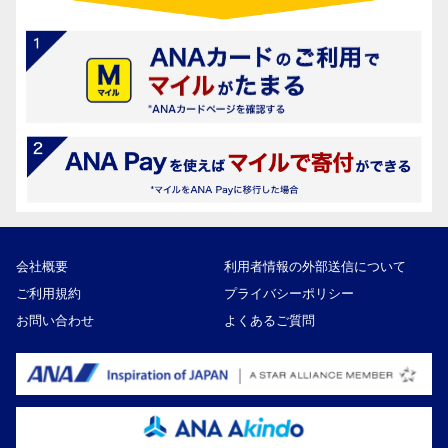
会社概要
利用者情報の外部送信について
ご利用規約
プライバシーポリシー
お問い合わせ
よくあるご質問