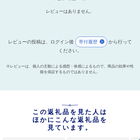
レビューはありません。
レビューの投稿は、ログイン後
寄付履歴
から行って
ください。
※レビューは、個人の主観による感想・体感によるもので、商品の効果や性
能を保証するものではありません。
この返礼品を見た人は
ほかにこんな返礼品を
見ています。