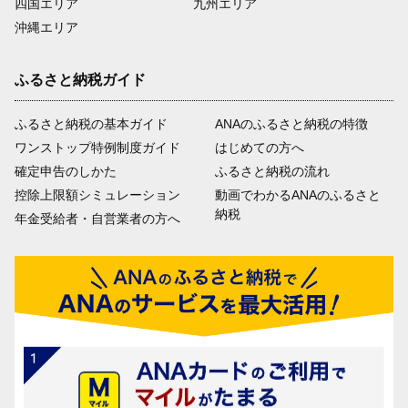
四国エリア
九州エリア
沖縄エリア
ふるさと納税ガイド
ふるさと納税の基本ガイド
ANAのふるさと納税の特徴
ワンストップ特例制度ガイド
はじめての方へ
確定申告のしかた
ふるさと納税の流れ
控除上限額シミュレーション
動画でわかるANAのふるさと
納税
年金受給者・自営業者の方へ