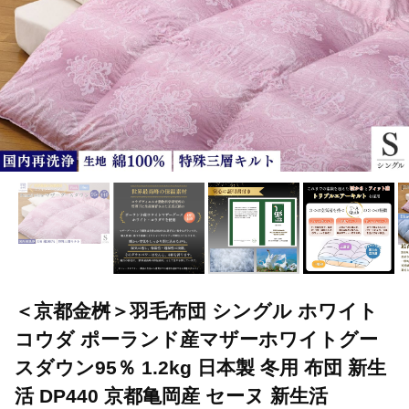
＜京都金桝＞羽毛布団 シングル ホワイト
コウダ ポーランド産マザーホワイトグー
スダウン95％ 1.2kg 日本製 冬用 布団 新生
活 DP440 京都亀岡産 セーヌ 新生活