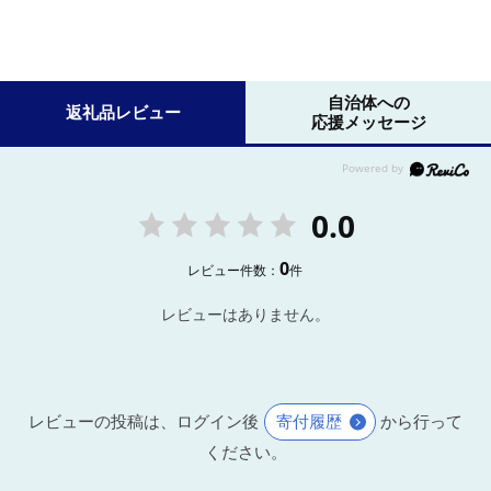
自治体への
返礼品レビュー
応援メッセージ
0.0
0
レビュー件数：
件
レビューはありません。
レビューの投稿は、ログイン後
寄付履歴
から行って
ください。