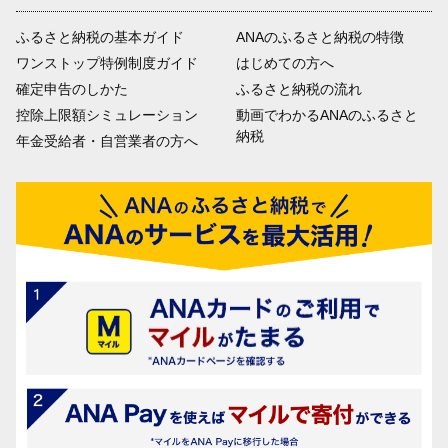
ふるさと納税の基本ガイド
ANAのふるさと納税の特徴
ワンストップ特例制度ガイド
はじめての方へ
確定申告のしかた
ふるさと納税の流れ
控除上限額シミュレーション
動画でわかるANAのふるさと
納税
年金受給者・自営業者の方へ