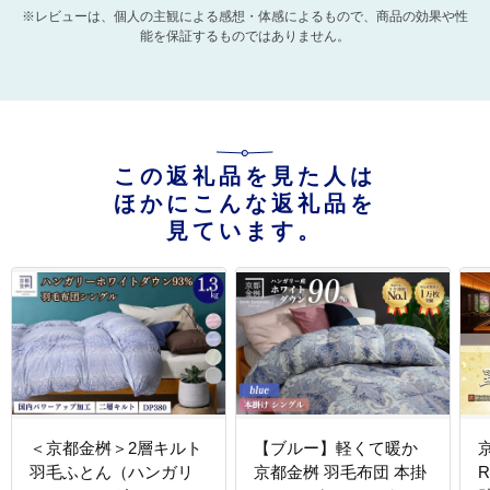
※レビューは、個人の主観による感想・体感によるもので、商品の効果や性
能を保証するものではありません。
この返礼品を見た人は
ほかにこんな返礼品を
見ています。
＜京都金桝＞2層キルト
【ブルー】軽くて暖か
羽毛ふとん（ハンガリ
京都金桝 羽毛布団 本掛