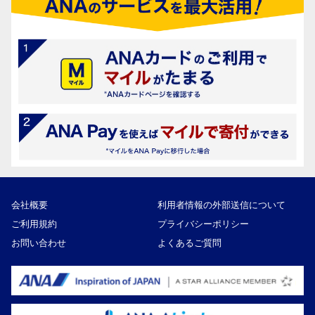
会社概要
利用者情報の外部送信について
ご利用規約
プライバシーポリシー
お問い合わせ
よくあるご質問