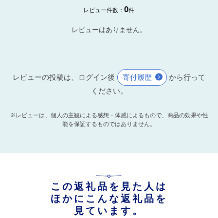
0
レビュー件数：
件
レビューはありません。
レビューの投稿は、ログイン後
寄付履歴
から行って
ください。
※レビューは、個人の主観による感想・体感によるもので、商品の効果や性
能を保証するものではありません。
この返礼品を見た人は
ほかにこんな返礼品を
見ています。