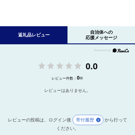
自治体への
返礼品レビュー
応援メッセージ
0.0
0
レビュー件数：
件
レビューはありません。
レビューの投稿は、ログイン後
寄付履歴
から行って
ください。