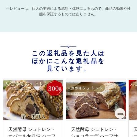
※レビューは、個人の主観による感想・体感によるもので、商品の効果や性
能を保証するものではありません。
この返礼品を見た人は
ほかにこんな返礼品を
見ています。
天然酵母 シュトレン・
天然酵母 シュトレン・
オバールde丹波 ハーフ
ショコラーデ ハーフサ