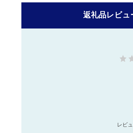
返礼品レビュ
レビュ