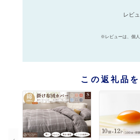
レビュ
※レビューは、個人
この返礼品