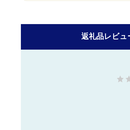
返礼品レビュ