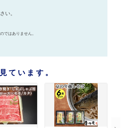
ださい。
のではありません。
見ています。