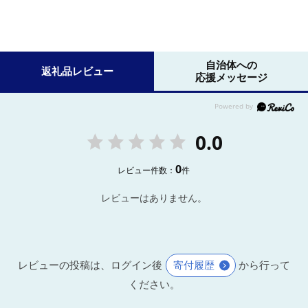
自治体への
返礼品レビュー
応援メッセージ
0.0
0
レビュー件数：
件
レビューはありません。
レビューの投稿は、ログイン後
寄付履歴
から行って
ください。