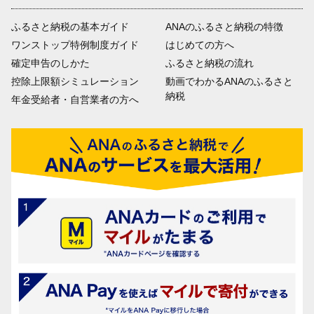
ふるさと納税の基本ガイド
ANAのふるさと納税の特徴
ワンストップ特例制度ガイド
はじめての方へ
確定申告のしかた
ふるさと納税の流れ
控除上限額シミュレーション
動画でわかるANAのふるさと
納税
年金受給者・自営業者の方へ