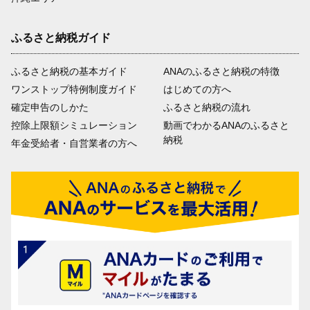
ふるさと納税ガイド
ふるさと納税の基本ガイド
ANAのふるさと納税の特徴
ワンストップ特例制度ガイド
はじめての方へ
確定申告のしかた
ふるさと納税の流れ
控除上限額シミュレーション
動画でわかるANAのふるさと
納税
年金受給者・自営業者の方へ