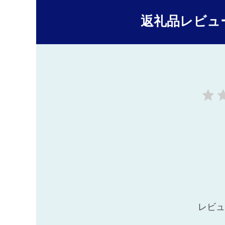
返礼品レビュ
レビュ