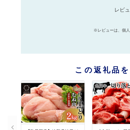
レビュ
※レビューは、個人
この返礼品