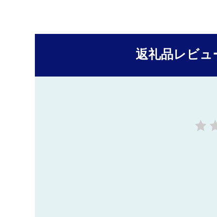
返礼品レビュ