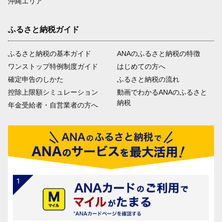
沖縄エリア
ふるさと納税ガイド
ふるさと納税の基本ガイド
ANAのふるさと納税の特徴
ワンストップ特例制度ガイド
はじめての方へ
確定申告のしかた
ふるさと納税の流れ
控除上限額シミュレーション
動画でわかるANAのふるさと
納税
年金受給者・自営業者の方へ