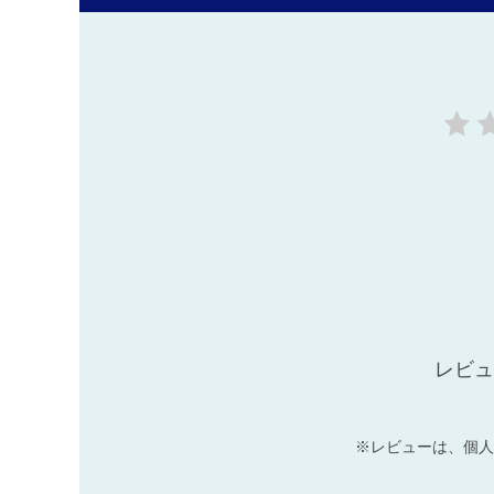
レビュ
※レビューは、個人