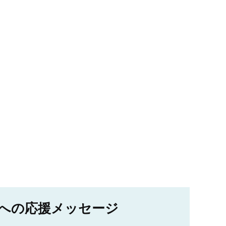
への応援メッセージ