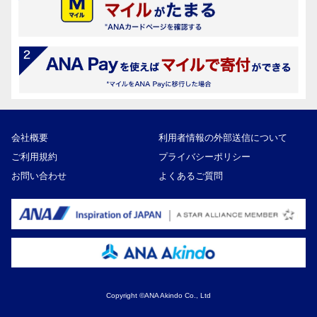
会社概要
利用者情報の外部送信について
ご利用規約
プライバシーポリシー
お問い合わせ
よくあるご質問
Copyright ©ANA Akindo Co., Ltd
70,000円
寄付額