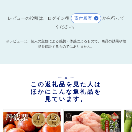
レビューの投稿は、ログイン後
寄付履歴
から行って
ください。
※レビューは、個人の主観による感想・体感によるもので、商品の効果や性
能を保証するものではありません。
この返礼品を見た人は
ほかにこんな返礼品を
見ています。