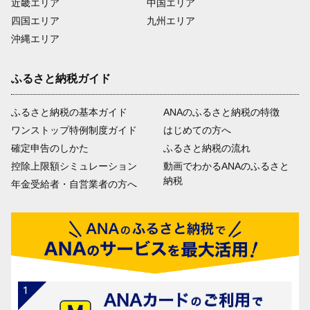
近畿エリア
中国エリア
四国エリア
九州エリア
沖縄エリア
ふるさと納税ガイド
ふるさと納税の基本ガイド
ANAのふるさと納税の特徴
ワンストップ特例制度ガイド
はじめての方へ
確定申告のしかた
ふるさと納税の流れ
控除上限額シミュレーション
動画でわかるANAのふるさと
納税
年金受給者・自営業者の方へ