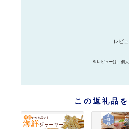
レビュ
※レビューは、個人
この返礼品