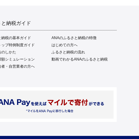
さと納税ガイド
と納税の基本ガイド
ANAのふるさと納税の特徴
トップ特例制度ガイド
はじめての方へ
告のしかた
ふるさと納税の流れ
限額シミュレーション
動画でわかるANAのふるさと納税
給者・自営業者の方へ