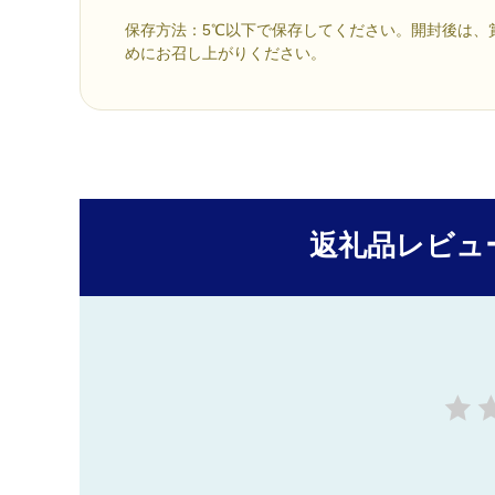
保存方法：5℃以下で保存してください。開封後は、
めにお召し上がりください。
返礼品レビュ