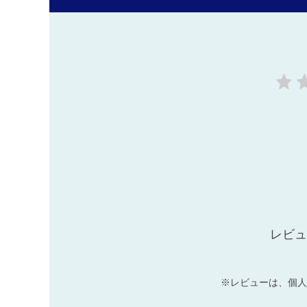
レビュ
※レビューは、個人