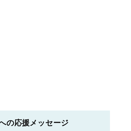
への応援メッセージ