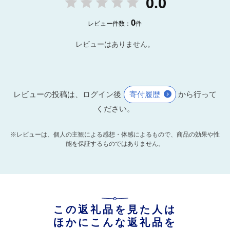
0.0
0
レビュー件数：
件
レビューはありません。
レビューの投稿は、ログイン後
寄付履歴
から行って
ください。
※レビューは、個人の主観による感想・体感によるもので、商品の効果や性
能を保証するものではありません。
この返礼品を見た人は
ほかにこんな返礼品を