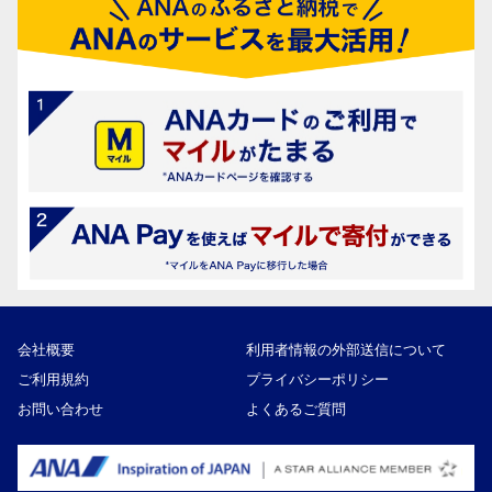
会社概要
利用者情報の外部送信について
ご利用規約
プライバシーポリシー
お問い合わせ
よくあるご質問