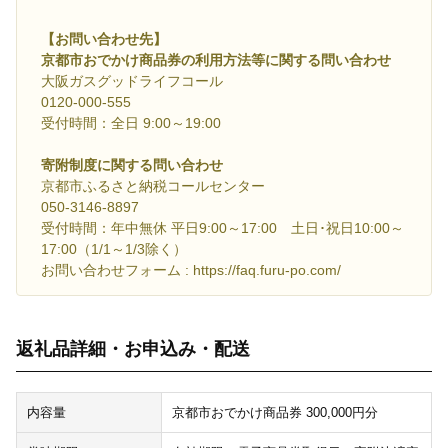
【お問い合わせ先】
京都市おでかけ商品券の利用方法等に関する問い合わせ
大阪ガスグッドライフコール
0120-000-555
受付時間：全日 9:00～19:00
寄附制度に関する問い合わせ
京都市ふるさと納税コールセンター
050-3146-8897
受付時間：年中無休 平日9:00～17:00 土日･祝日10:00～
17:00（1/1～1/3除く）
お問い合わせフォーム : https://faq.furu-po.com/
返礼品詳細・お申込み・配送
内容量
京都市おでかけ商品券 300,000円分