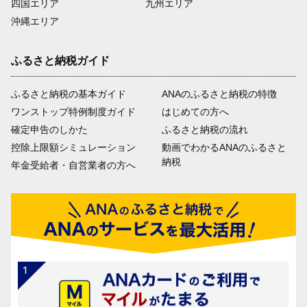
四国エリア
九州エリア
沖縄エリア
ふるさと納税ガイド
ふるさと納税の基本ガイド
ANAのふるさと納税の特徴
ワンストップ特例制度ガイド
はじめての方へ
確定申告のしかた
ふるさと納税の流れ
控除上限額シミュレーション
動画でわかるANAのふるさと
納税
年金受給者・自営業者の方へ