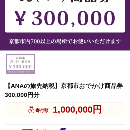
【ANAの旅先納税】京都市おでかけ商品券
300,000円分
1,000,000円
寄付額