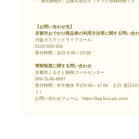
*「旅先納税®」は株式会社ギフティの登録商標です
【お問い合わせ先】
京都市おでかけ商品券の利用方法等に関する問い合
大阪ガスグッドライフコール
0120-000-555
受付時間：全日 9:00～19:00
寄附制度に関する問い合わせ
京都市ふるさと納税コールセンター
050-3146-8897
受付時間：年中無休 平日9:00～17:00 土日･祝日10:00
く）
お問い合わせフォーム : https://faq.furu-po.com/