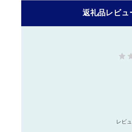
返礼品レビュ
レビュ