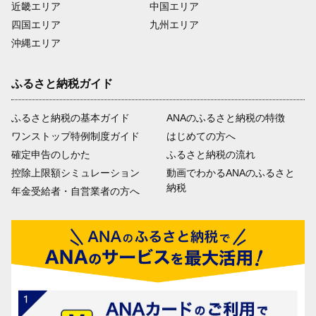
近畿エリア
中国エリア
四国エリア
九州エリア
沖縄エリア
ふるさと納税ガイド
ふるさと納税の基本ガイド
ANAのふるさと納税の特徴
ワンストップ特例制度ガイド
はじめての方へ
確定申告のしかた
ふるさと納税の流れ
控除上限額シミュレーション
動画でわかるANAのふるさと
納税
年金受給者・自営業者の方へ