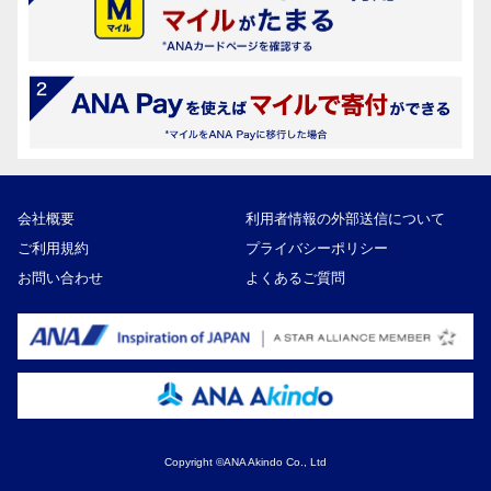
会社概要
利用者情報の外部送信について
ご利用規約
プライバシーポリシー
お問い合わせ
よくあるご質問
Copyright ©ANA Akindo Co., Ltd
24,000円
寄付額