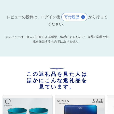
レビューの投稿は、ログイン後
寄付履歴
から行って
ください。
※レビューは、個人の主観による感想・体感によるもので、商品の効果や性
能を保証するものではありません。
この返礼品を見た人は
ほかにこんな返礼品を
見ています。