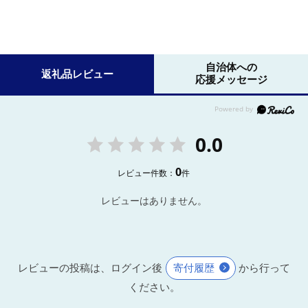
自治体への
返礼品レビュー
応援メッセージ
0.0
0
レビュー件数：
件
レビューはありません。
レビューの投稿は、ログイン後
寄付履歴
から行って
ください。