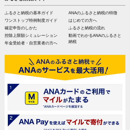
ふるさと納税の基本ガイド
ANAのふるさと納税の特徴
ワンストップ特例制度ガイド
はじめての方へ
確定申告のしかた
ふるさと納税の流れ
控除上限額シミュレーション
動画でわかるANAのふるさと
納税
年金受給者・自営業者の方へ