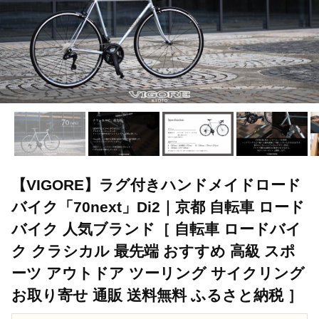
【VIGORE】ラグ付きハンドメイドロード
バイク「70next」Di2｜京都 自転車 ロード
バイク 人気ブランド［ 自転車 ロードバイ
ク クラシカル 最先端 おすすめ 高級 スポ
ーツ アウトドア ツーリング サイクリング
お取り寄せ 通販 送料無料 ふるさと納税 ］