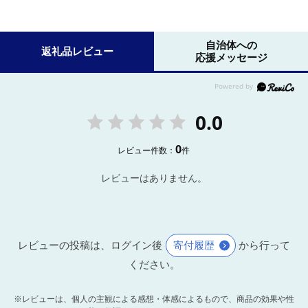
自治体への
返礼品レビュー
応援メッセージ
0.0
0
レビュー件数：
件
レビューはありません。
レビューの投稿は、ログイン後
寄付履歴
から行って
ください。
※レビューは、個人の主観による感想・体感によるもので、商品の効果や性