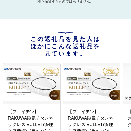
能を保証するものではありません。
この返礼品を見た人は
ほかにこんな返礼品を
見ています。
【ファイテン】
【ファイテン】
RAKUWA磁気チタンネ
RAKUWA磁気チタンネ
ックレス BULLET(管理
ックレス BULLET(管理
医療機器)ブラック/ブラ
医療機器)ブラック/メタ