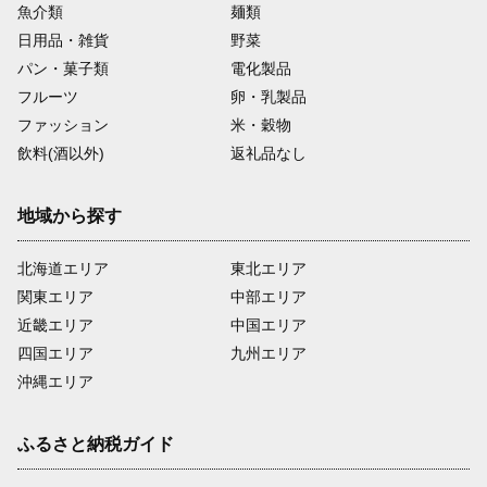
魚介類
麺類
日用品・雑貨
野菜
パン・菓子類
電化製品
フルーツ
卵・乳製品
ファッション
米・穀物
飲料(酒以外)
返礼品なし
地域から探す
北海道エリア
東北エリア
関東エリア
中部エリア
近畿エリア
中国エリア
四国エリア
九州エリア
沖縄エリア
ふるさと納税ガイド