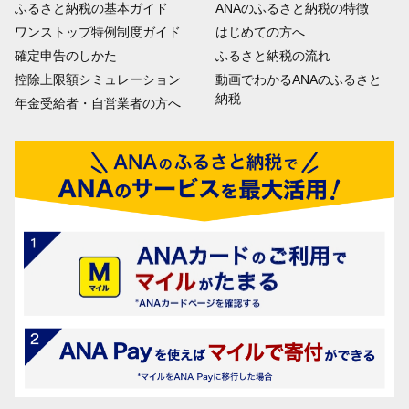
ふるさと納税の基本ガイド
ANAのふるさと納税の特徴
ワンストップ特例制度ガイド
はじめての方へ
確定申告のしかた
ふるさと納税の流れ
控除上限額シミュレーション
動画でわかるANAのふるさと
納税
年金受給者・自営業者の方へ