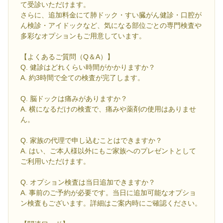
て受診いただけます。
さらに、追加料金にて肺ドック・すい臓がん健診・口腔が
ん検診・アイドックなど、気になる部位ごとの専門検査や
多彩なオプションもご用意しています。
【よくあるご質問（Q＆A）】
Q. 健診はどれくらい時間がかかりますか？
A. 約3時間で全ての検査が完了します。
Q. 脳ドックは痛みがありますか？
A. 横になるだけの検査で、痛みや薬剤の使用はありませ
ん。
Q. 家族の代理で申し込むことはできますか？
A. はい、ご本人様以外にもご家族へのプレゼントとして
ご利用いただけます。
Q. オプション検査は当日追加できますか？
A. 事前のご予約が必要です。当日に追加可能なオプショ
ン検査もございます。詳細はご案内時にご確認ください。