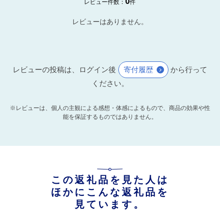
0
レビュー件数：
件
レビューはありません。
レビューの投稿は、ログイン後
寄付履歴
から行って
ください。
※レビューは、個人の主観による感想・体感によるもので、商品の効果や性
能を保証するものではありません。
この返礼品を見た人は
ほかにこんな返礼品を
見ています。