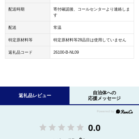
配送時期
寄付確認後、コールセンターより連絡しま
す
配送
常温
特定原材料等
特定原材料等28品目は使用していません
返礼品コード
26100-B-NL09
自治体への
返礼品レビュー
応援メッセージ
0.0