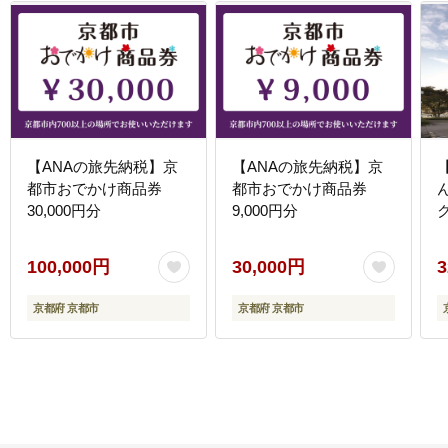
【ANAの旅先納税】京
【ANAの旅先納税】京
都市おでかけ商品券
都市おでかけ商品券
30,000円分
9,000円分
100,000円
30,000円
3
京都府 京都市
京都府 京都市