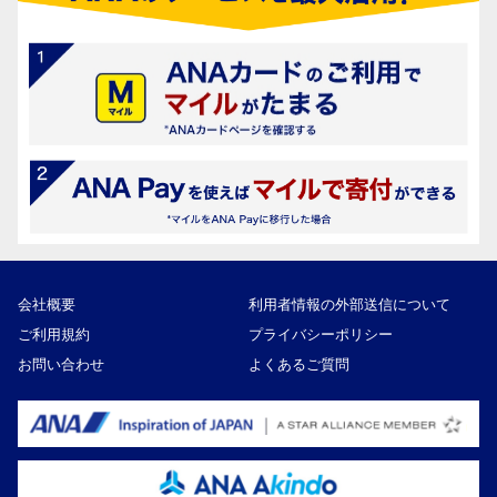
会社概要
利用者情報の外部送信について
ご利用規約
プライバシーポリシー
お問い合わせ
よくあるご質問