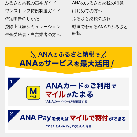
ふるさと納税の基本ガイド
ANAのふるさと納税の特徴
ワンストップ特例制度ガイド
はじめての方へ
確定申告のしかた
ふるさと納税の流れ
控除上限額シミュレーション
動画でわかるANAのふるさと
納税
年金受給者・自営業者の方へ