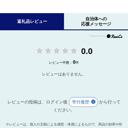
自治体への
返礼品レビュー
応援メッセージ
0.0
0
レビュー件数：
件
レビューはありません。
レビューの投稿は、ログイン後
寄付履歴
から行って
ください。
※レビューは、個人の主観による感想・体感によるもので、商品の効果や性