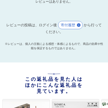
レビューはありません。
レビューの投稿は、ログイン後
寄付履歴
から行って
ください。
※レビューは、個人の主観による感想・体感によるもので、商品の効果や性
能を保証するものではありません。
この返礼品を見た人は
ほかにこんな返礼品を
見ています。