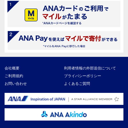
会社概要
利用者情報の外部送信について
ご利用規約
プライバシーポリシー
お問い合わせ
よくあるご質問