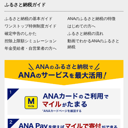
ふるさと納税ガイド
ふるさと納税の基本ガイド
ANAのふるさと納税の特徴
ワンストップ特例制度ガイド
はじめての方へ
確定申告のしかた
ふるさと納税の流れ
控除上限額シミュレーション
動画でわかるANAのふるさと
納税
年金受給者・自営業者の方へ