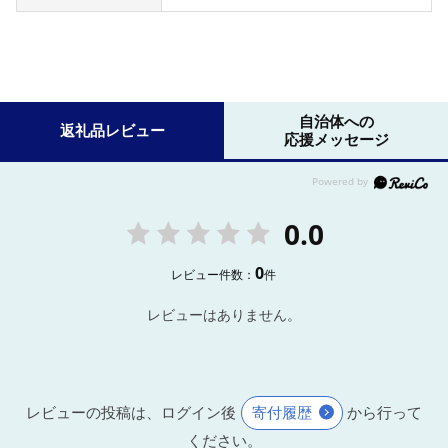
自治体への
返礼品レビュー
応援メッセージ
0.0
0
レビュー件数：
件
レビューはありません。
レビューの投稿は、ログイン後
寄付履歴
から行って
ください。