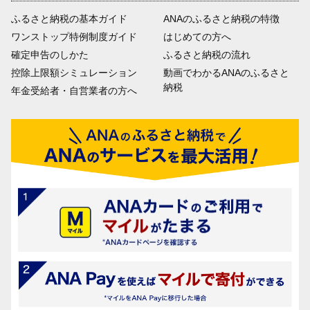
ふるさと納税の基本ガイド
ANAのふるさと納税の特徴
ワンストップ特例制度ガイド
はじめての方へ
確定申告のしかた
ふるさと納税の流れ
控除上限額シミュレーション
動画でわかるANAのふるさと
納税
年金受給者・自営業者の方へ