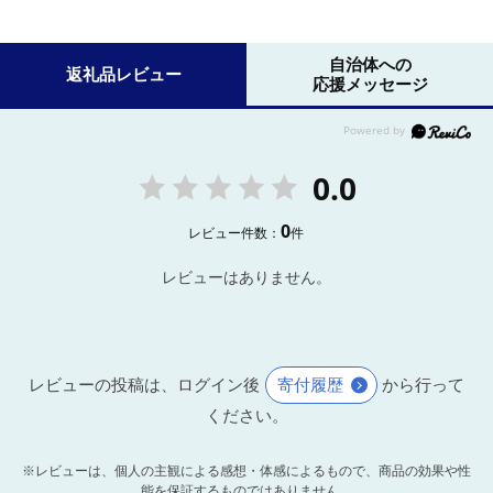
自治体への
返礼品レビュー
応援メッセージ
0.0
0
レビュー件数：
件
レビューはありません。
レビューの投稿は、ログイン後
寄付履歴
から行って
ください。
※レビューは、個人の主観による感想・体感によるもので、商品の効果や性
能を保証するものではありません。