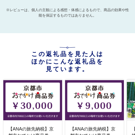
※レビューは、個人の主観による感想・体感によるもので、商品の効果や性
能を保証するものではありません。
この返礼品を見た人は
ほかにこんな返礼品を
見ています。
【ANAの旅先納税】京
【ANAの旅先納税】京