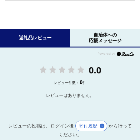
自治体への
返礼品レビュー
応援メッセージ
0.0
0
レビュー件数：
件
レビューはありません。
レビューの投稿は、ログイン後
寄付履歴
から行って
ください。