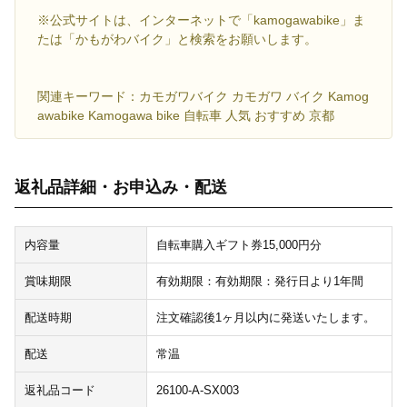
※公式サイトは、インターネットで「kamogawabike」ま
たは「かもがわバイク」と検索をお願いします。
関連キーワード：カモガワバイク カモガワ バイク Kamog
awabike Kamogawa bike 自転車 人気 おすすめ 京都
返礼品詳細・お申込み・配送
内容量
自転車購入ギフト券15,000円分
賞味期限
有効期限：有効期限：発行日より1年間
配送時期
注文確認後1ヶ月以内に発送いたします。
配送
常温
返礼品コード
26100-A-SX003