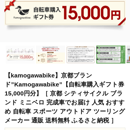
【kamogawabike】京都ブラン
ド”Kamogawabike”【自転車購入ギフト券
15,000円分】［ 京都 シティサイクル ブラ
ンド ミニベロ 完成車でお届け 人気 おすす
め 自転車 スポーツ アウトドア ツーリング
メーカー 通販 送料無料 ふるさと納税 ］