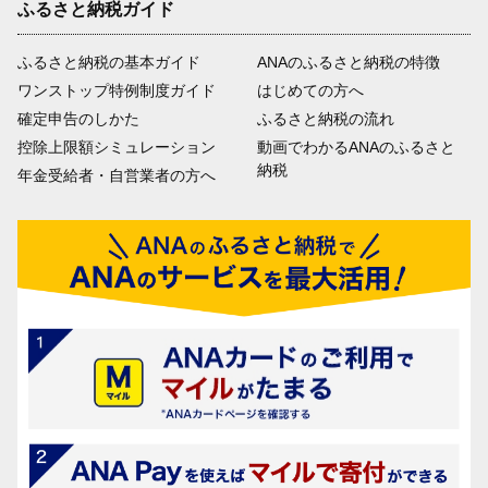
ふるさと納税ガイド
ふるさと納税の基本ガイド
ANAのふるさと納税の特徴
ワンストップ特例制度ガイド
はじめての方へ
確定申告のしかた
ふるさと納税の流れ
控除上限額シミュレーション
動画でわかるANAのふるさと
納税
年金受給者・自営業者の方へ