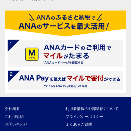
会社概要
利用者情報の外部送信について
ご利用規約
プライバシーポリシー
お問い合わせ
よくあるご質問