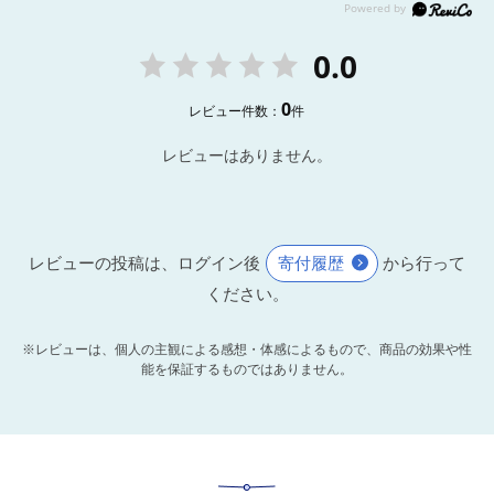
0.0
0
レビュー件数：
件
レビューはありません。
レビューの投稿は、ログイン後
寄付履歴
から行って
ください。
※レビューは、個人の主観による感想・体感によるもので、商品の効果や性
能を保証するものではありません。