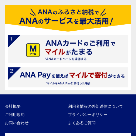
会社概要
利用者情報の外部送信について
ご利用規約
プライバシーポリシー
お問い合わせ
よくあるご質問