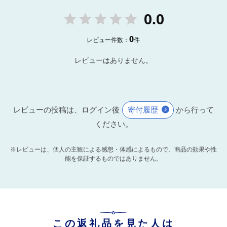
0.0
0
レビュー件数：
件
レビューはありません。
レビューの投稿は、ログイン後
寄付履歴
から行って
ください。
※レビューは、個人の主観による感想・体感によるもので、商品の効果や性
能を保証するものではありません。
この返礼品を見た人は