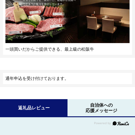
一頭買いだからご提供できる、最上級の松阪牛
通年申込を受け付けております。
自治体への
返礼品レビュー
応援メッセージ