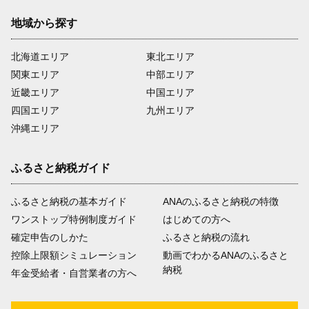
地域から探す
北海道エリア
東北エリア
関東エリア
中部エリア
近畿エリア
中国エリア
四国エリア
九州エリア
沖縄エリア
ふるさと納税ガイド
ふるさと納税の基本ガイド
ANAのふるさと納税の特徴
ワンストップ特例制度ガイド
はじめての方へ
確定申告のしかた
ふるさと納税の流れ
控除上限額シミュレーション
動画でわかるANAのふるさと
納税
年金受給者・自営業者の方へ