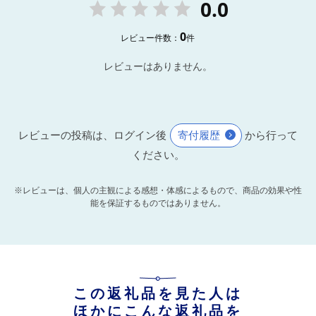
0.0
0
レビュー件数：
件
レビューはありません。
レビューの投稿は、ログイン後
寄付履歴
から行って
ください。
※レビューは、個人の主観による感想・体感によるもので、商品の効果や性
能を保証するものではありません。
この返礼品を見た人は
ほかにこんな返礼品を