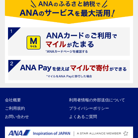
会社概要
利用者情報の外部送信について
ご利用規約
プライバシーポリシー
お問い合わせ
よくあるご質問